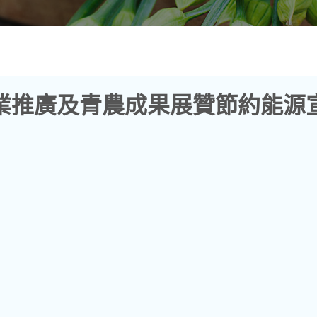
農業推廣及青農成果展贊節約能源