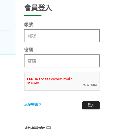
會員登入
帳號
密碼
忘記密碼 ?
登入