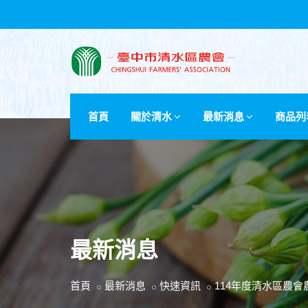
首頁
關於清水
最新消息
商品列
最新消息
首頁
最新消息
快速資訊
114年度清水區農