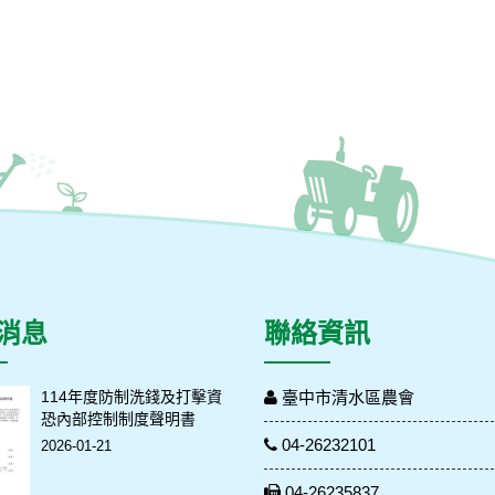
消息
聯絡資訊
114年度防制洗錢及打擊資
臺中市清水區農會
恐內部控制制度聲明書
04-26232101
2026-01-21
04-26235837