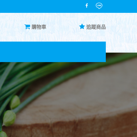
購物車
追蹤商品