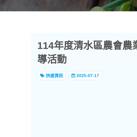
114年度清水區農會
導活動
快速資訊
2025-07-17