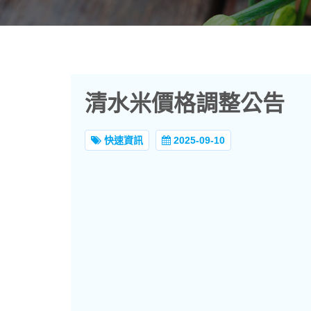
清水米價格調整公告
快速資訊
2025-09-10