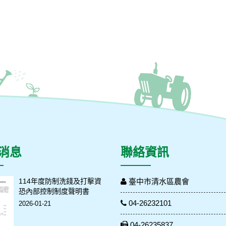
消息
聯絡資訊
114年度防制洗錢及打擊資
臺中市清水區農會
恐內部控制制度聲明書
04-26232101
2026-01-21
04-26235837