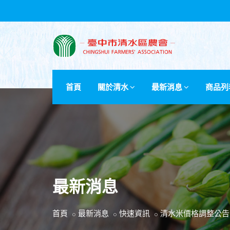
首頁
關於清水
最新消息
商品列
最新消息
首頁
最新消息
快速資訊
清水米價格調整公告