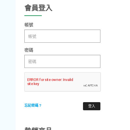
會員登入
帳號
密碼
忘記密碼 ?
登入