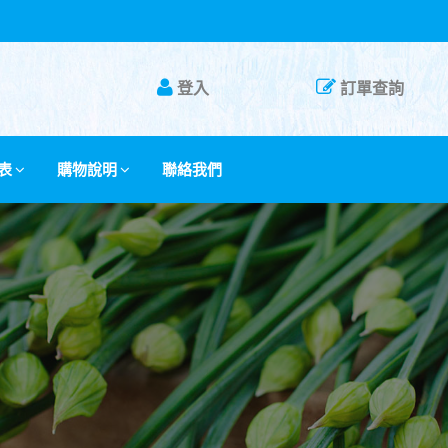
登入
訂單查詢
表
購物說明
聯絡我們