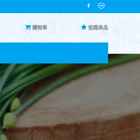
購物車
追蹤商品