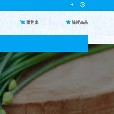
購物車
追蹤商品