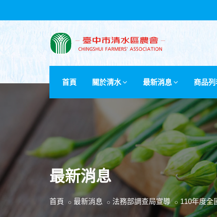
首頁
關於清水
最新消息
商品列
最新消息
首頁
最新消息
法務部調查局宣導
110年度