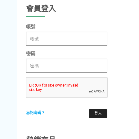
會員登入
帳號
密碼
忘記密碼 ?
登入