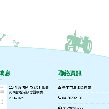
消息
聯絡資訊
114年度防制洗錢及打擊資
臺中市清水區農會
恐內部控制制度聲明書
04-26232101
2026-01-21
04-26235837