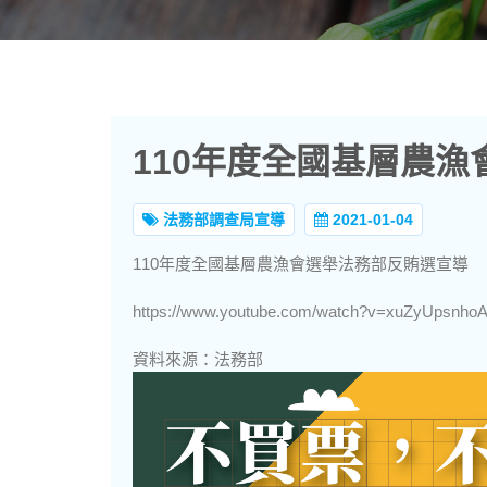
110年度全國基層農
法務部調查局宣導
2021-01-04
110年度全國基層農漁會選舉法務部反賄選宣導
https://www.youtube.com/watch?v=xuZyUpsnho
資料來源：法務部