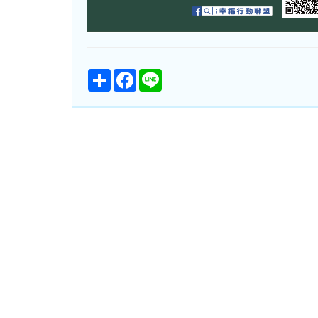
Share
Facebook
Line