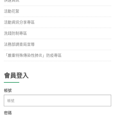
快速資訊
活動花絮
活動資訊分享專區
洗錢防制專區
法務部調查局宣導
「嚴重特殊傳染性肺炎」防疫專區
會員登入
帳號
密碼