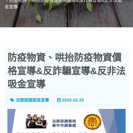
防疫物資、哄抬防疫物資價格宣導&反詐騙宣導&反非法吸
金宣導
防疫物資、哄抬防疫物資價
格宣導&反詐騙宣導&反非法
吸金宣導
法務部調查局宣導
2020-02-25