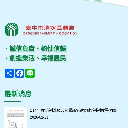
· 誠信負責、熱忱信賴
· 創造樂活、幸福農民
Share
Facebook
Line
最新消息
114年度防制洗錢及打擊資恐內部控制制度聲明書
2026-01-21