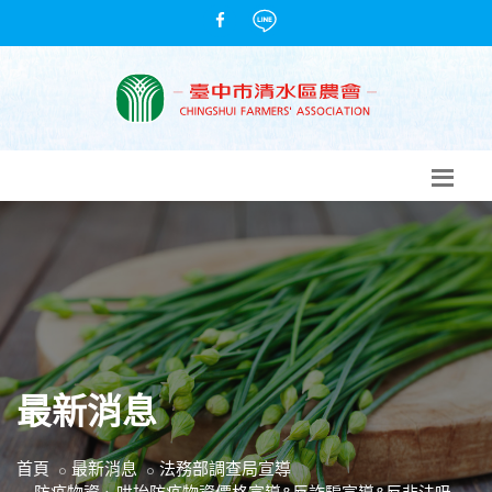
最新消息
首頁
最新消息
法務部調查局宣導