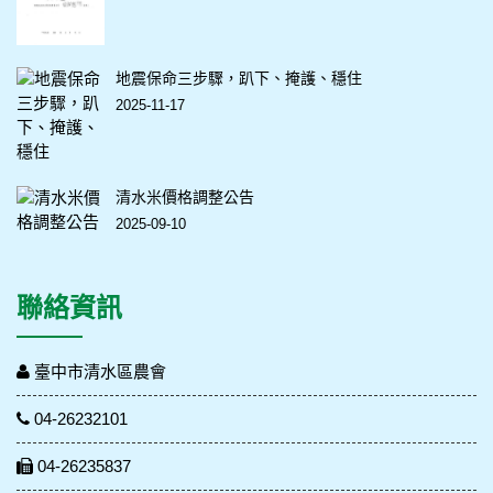
地震保命三步驟，趴下、掩護、穩住
2025-11-17
清水米價格調整公告
2025-09-10
聯絡資訊
臺中市清水區農會
04-26232101
04-26235837